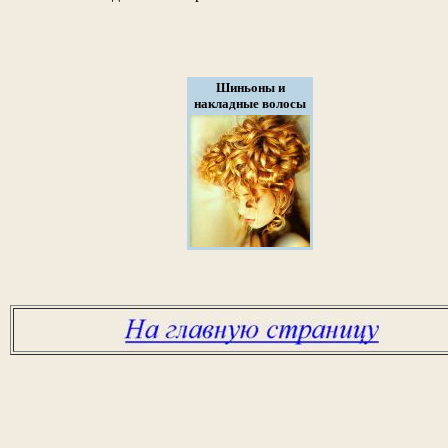
Шиньоны и
накладные волосы