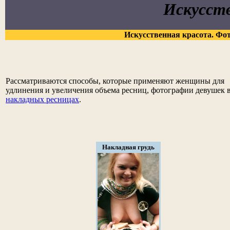
Искусст
Искусственная красота. Фо
Рассматриваются способы, которые применяют женщины для
удлинения и увеличения объема ресниц, фотографии девушек 
накладных ресницах
.
Накладная грудь