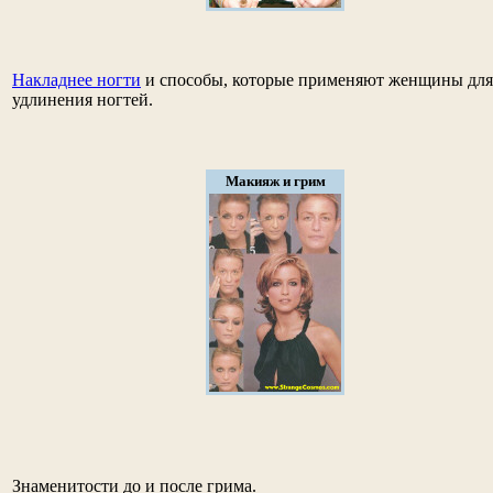
Накладнее ногти
и способы, которые применяют женщины для
удлинения ногтей.
Макияж и грим
Знаменитости до и после грима.